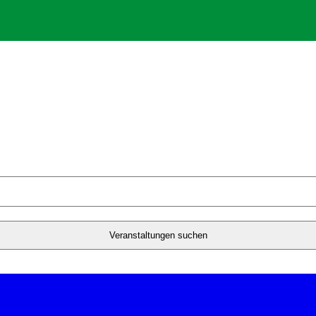
Veranstaltungen suchen