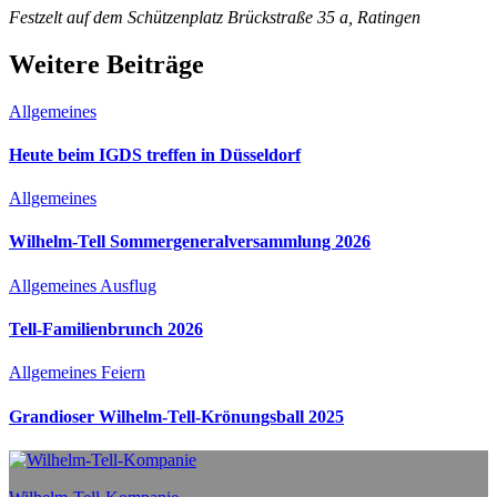
Festzelt auf dem Schützenplatz
Brückstraße 35 a, Ratingen
Weitere Beiträge
Allgemeines
Heute beim IGDS treffen in Düsseldorf
Allgemeines
Wilhelm-Tell Sommergeneralversammlung 2026
Allgemeines
Ausflug
Tell-Familienbrunch 2026
Allgemeines
Feiern
Grandioser Wilhelm-Tell-Krönungsball 2025