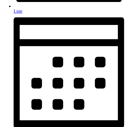
Liste