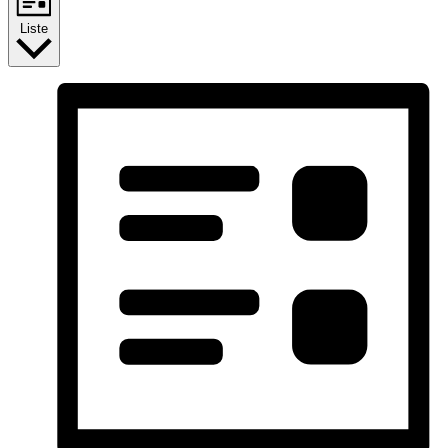
Liste