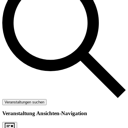
Veranstaltungen suchen
Veranstaltung Ansichten-Navigation