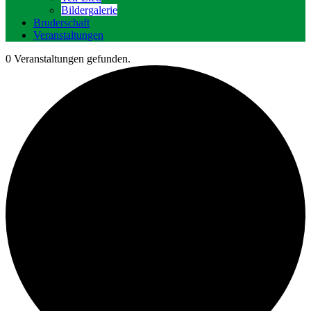
Bildergalerie
Bruderschaft
Veranstaltungen
0 Veranstaltungen gefunden.