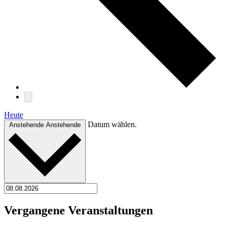
Heute
Datum wählen.
Anstehende
Anstehende
Vergangene Veranstaltungen