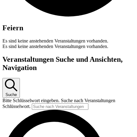
Feiern
Es sind keine anstehenden Veranstaltungen vorhanden.
Es sind keine anstehenden Veranstaltungen vorhanden.
Veranstaltungen Suche und Ansichten,
Navigation
Suche
Bitte Schlüsselwort eingeben. Suche nach Veranstaltungen
Schlüsselwort.