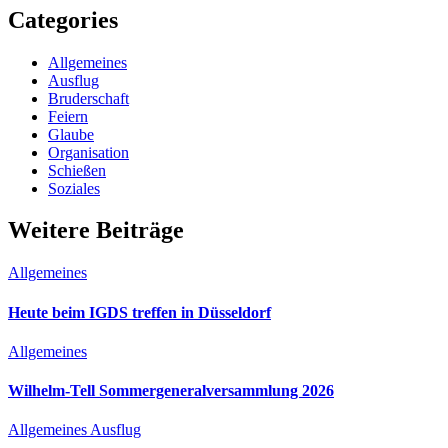
Categories
Allgemeines
Ausflug
Bruderschaft
Feiern
Glaube
Organisation
Schießen
Soziales
Weitere Beiträge
Allgemeines
Heute beim IGDS treffen in Düsseldorf
Allgemeines
Wilhelm-Tell Sommergeneralversammlung 2026
Allgemeines
Ausflug