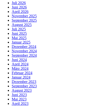
Juli 2026
Juni 2026
April 2026
November 2025
September 2025
August 2025
Juli 2025
Juni 2025
Mai 2025
Januar 2025
Dezember 2024
November 2024
September 2024
Juni 2024
April 2024
März 2024
Februar 2024
Januar 2024
Dezember 2023
September 2023
August 2023
Juni 2023
Mai 2023
April 2023