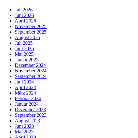
Juli 2026
Juni 2026
April 2026
November 2025
September 2025
August 2025
Juli 2025
Juni 2025
Mai 2025
Januar 2025
Dezember 2024
November 2024
September 2024
Juni 2024
April 2024
März 2024
Februar 2024
Januar 2024
Dezember 2023
September 2023
August 2023
Juni 2023
Mai 2023
April 2023