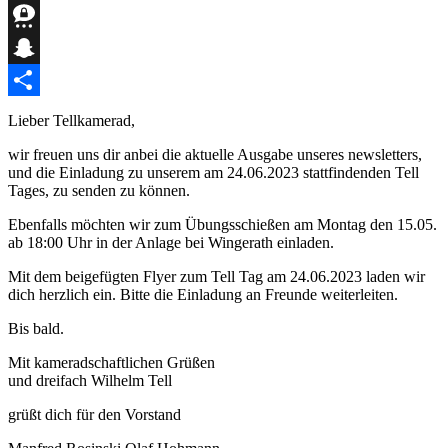
Mastodon
Threema
Snapchat
Teilen
Lieber Tellkamerad,
wir freuen uns dir anbei die aktuelle Ausgabe unseres newsletters,
und die Einladung zu unserem am 24.06.2023 stattfindenden Tell
Tages, zu senden zu können.
Ebenfalls möchten wir zum Übungsschießen am Montag den 15.05.
ab 18:00 Uhr in der Anlage bei Wingerath einladen.
Mit dem beigefügten Flyer zum Tell Tag am 24.06.2023 laden wir
dich herzlich ein. Bitte die Einladung an Freunde weiterleiten.
Bis bald.
Mit kameradschaftlichen Grüßen
und dreifach Wilhelm Tell
grüßt dich für den Vorstand