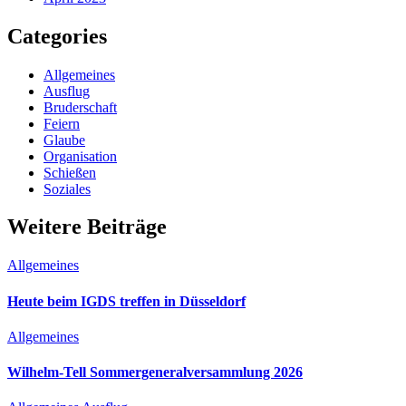
Categories
Allgemeines
Ausflug
Bruderschaft
Feiern
Glaube
Organisation
Schießen
Soziales
Weitere Beiträge
Allgemeines
Heute beim IGDS treffen in Düsseldorf
Allgemeines
Wilhelm-Tell Sommergeneralversammlung 2026