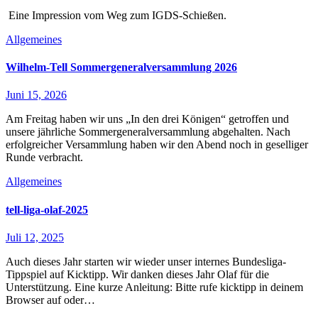
Eine Impression vom Weg zum IGDS-Schießen.
Allgemeines
Wilhelm-Tell Sommergeneralversammlung 2026
Juni 15, 2026
Am Freitag haben wir uns „In den drei Königen“ getroffen und
unsere jährliche Sommergeneralversammlung abgehalten. Nach
erfolgreicher Versammlung haben wir den Abend noch in geselliger
Runde verbracht.
Allgemeines
tell-liga-olaf-2025
Juli 12, 2025
Auch dieses Jahr starten wir wieder unser internes Bundesliga-
Tippspiel auf Kicktipp. Wir danken dieses Jahr Olaf für die
Unterstützung. Eine kurze Anleitung: Bitte rufe kicktipp in deinem
Browser auf oder…