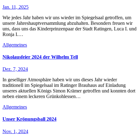
Jan. 11, 2025
Wie jedes Jahr haben wir uns wieder im Spiegelsaal getroffen, um
unsere Jahreshauptversammlung abzuhalten. Besonders freuen wir
uns, dass uns das Kinderprinzenpaar der Stadt Ratingen, Luca I. und
Ronja I.…
Allgemeines
Nikolausfeier 2024 der Wilhelm Tell
Dez. 7, 2024
In geselliger Atmosphäre haben wir uns dieses Jahr wieder
traditionell im Spiegelsaal im Ratinger Brauhaus auf Einladung
unseres aktuellen Königs Simon Krämer getroffen und konnten dort
neben einem leckeren Grünkohlessen…
Allgemeines
Unser Krönungsball 2024
Nov. 1, 2024