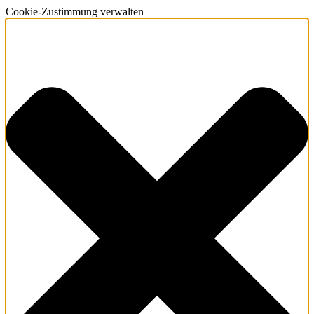
Cookie-Zustimmung verwalten