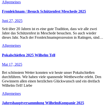
Allgemeines
Fronleichnam / Besuch Schützenfest Meschede 2025
Juni 27, 2025
Seit über 20 Jahren ist es eine gute Tradition, dass wir alle zwei
Jahre das Schützenfest in Meschede besuchen. So auch wieder
dieses Jahr. Nach der Fronleichnamsprozession in Ratingen, sind…
Allgemeines
Pokalschießen 2025 Wilhelm Tell
Mai 17, 2025
Bei schönstem Wetter konnten wir heute unser Pokalschießen
durchführen. Wir haben viele spannende Wettbewerbe erlebt. Den
Gewinnern allen einen herzlichen Glückwunsch und ein dreifach
Wilhelm-Tell! Liebe
Allgemeines
Jahreshauptversammlung WilhelmKompanie 2025