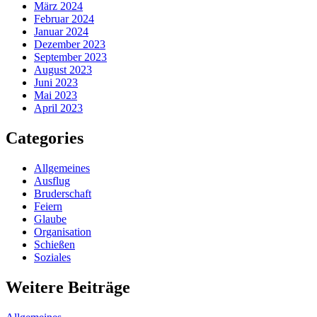
März 2024
Februar 2024
Januar 2024
Dezember 2023
September 2023
August 2023
Juni 2023
Mai 2023
April 2023
Categories
Allgemeines
Ausflug
Bruderschaft
Feiern
Glaube
Organisation
Schießen
Soziales
Weitere Beiträge