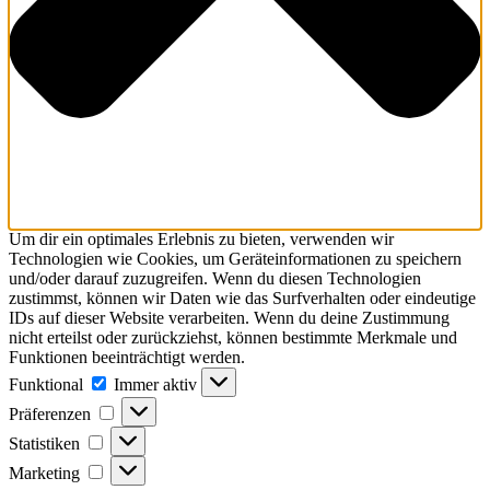
Um dir ein optimales Erlebnis zu bieten, verwenden wir
Technologien wie Cookies, um Geräteinformationen zu speichern
und/oder darauf zuzugreifen. Wenn du diesen Technologien
zustimmst, können wir Daten wie das Surfverhalten oder eindeutige
IDs auf dieser Website verarbeiten. Wenn du deine Zustimmung
nicht erteilst oder zurückziehst, können bestimmte Merkmale und
Funktionen beeinträchtigt werden.
Funktional
Funktional
Immer aktiv
Präferenzen
Präferenzen
Statistiken
Statistiken
Marketing
Marketing