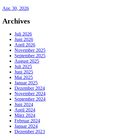
Apr. 30, 2026
Archives
Juli 2026
Juni 2026
April 2026
November 2025
September 2025
August 2025
Juli 2025
Juni 2025
Mai 2025
Januar 2025
Dezember 2024
November 2024
September 2024
Juni 2024
April 2024
März 2024
Februar 2024
Januar 2024
Dezember 2023